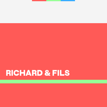
RICHARD & FILS