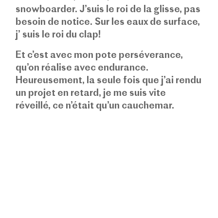
snowboarder. J’suis le roi de la glisse, pas
besoin de notice. Sur les eaux de surface,
j’ suis le roi du clap!
Et c’est avec mon pote perséverance,
qu’on réalise avec endurance.
Heureusement, la seule fois que j’ai rendu
un projet en retard, je me suis vite
réveillé, ce n’était qu’un cauchemar.