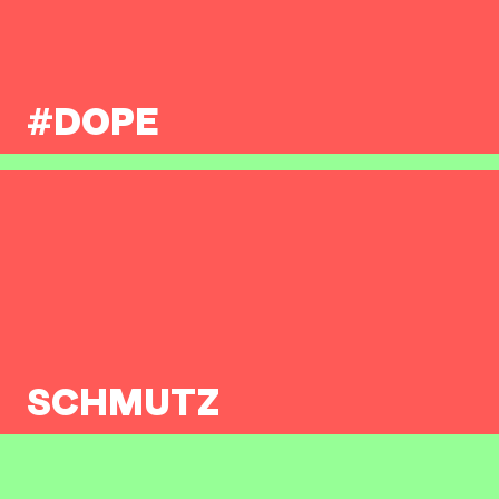
#DOPE
SCHMUTZ