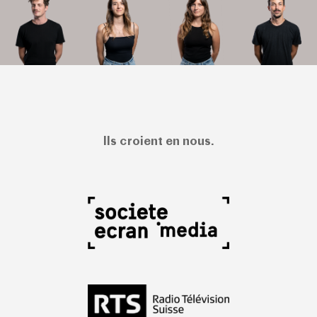
Ils croient en nous.