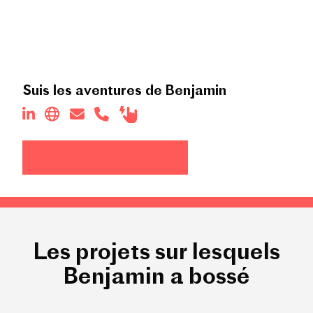
Suis les aventures de Benjamin
Les projets de Benjamin
Les projets sur lesquels
Benjamin a bossé