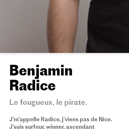
Benjamin
Radice
Le fougueux, le pirate.
J’m’appelle Radice, j’viens pas de Nice.
J’suis surfeur, winner, ascendant