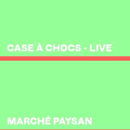
CASE À CHOCS - LIVE
MARCHÉ PAYSAN