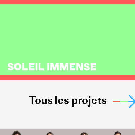
SOLEIL IMMENSE
Tous les projets