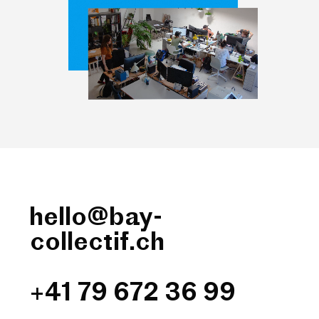
hello@bay-
collectif.ch
+41 79 672 36 99