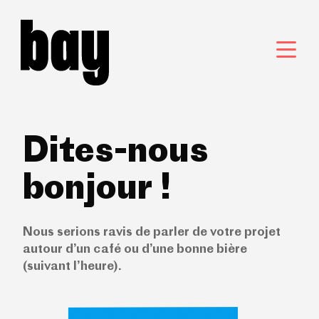
Dites-nous
bonjour !
Nous serions ravis de parler de votre projet
autour d’un café ou d’une bonne bière
(suivant l’heure).