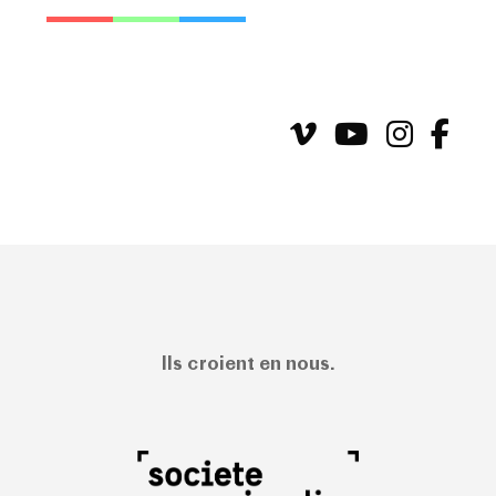
Ils croient en nous.