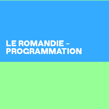
LE ROMANDIE –
PROGRAMMATION