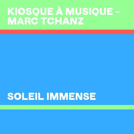
KIOSQUE À MUSIQUE –
MARC TCHANZ
SOLEIL IMMENSE