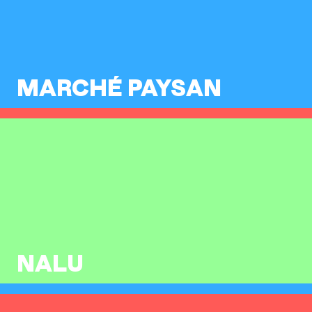
MARCHÉ PAYSAN
NALU