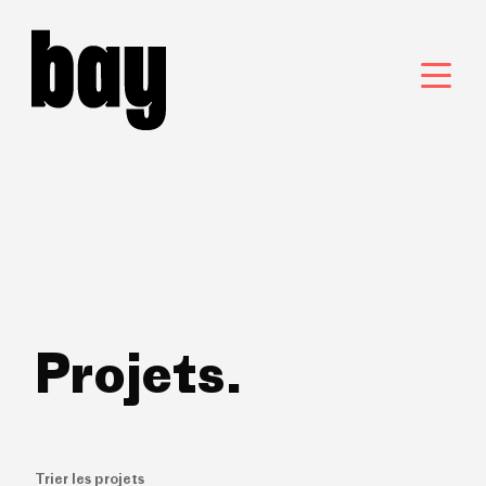
Projets.
Trier les projets