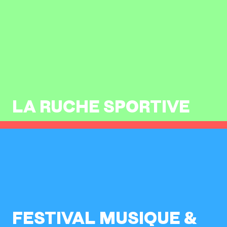
LA RUCHE SPORTIVE
FESTIVAL MUSIQUE &