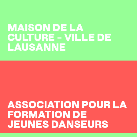
MAISON DE LA
CULTURE – VILLE DE
LAUSANNE
ASSOCIATION POUR LA
FORMATION DE
JEUNES DANSEURS