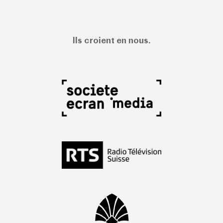
Ils croient en nous.