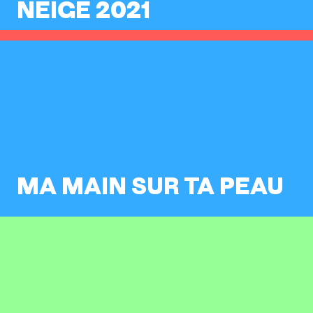
NEIGE 2021
MA MAIN SUR TA PEAU