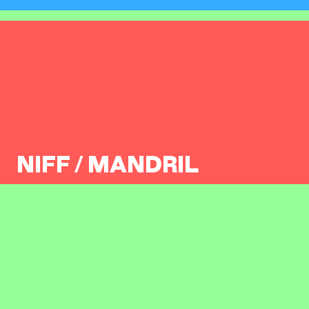
NIFF / MANDRIL